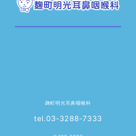
麹町明光耳鼻咽喉科
tel.03-3288-7333