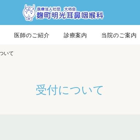
せ
医師のご紹介
診療案内
当院のご案内
ついて
受付について