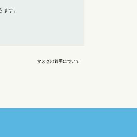
きます。
マスクの着用について