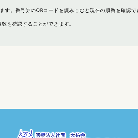
ます。番号券のQRコードを読みこむと現在の順番を確認で
組数を確認することができます。