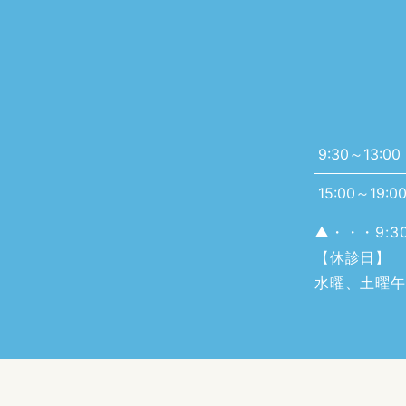
9:30～13:00
15:00～19:0
▲・・・9:30
【休診日】
水曜、土曜午