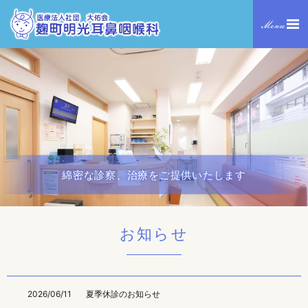
綿密な診察、治療をご提供いたします
お知らせ
2026/06/11
夏季休診のお知らせ