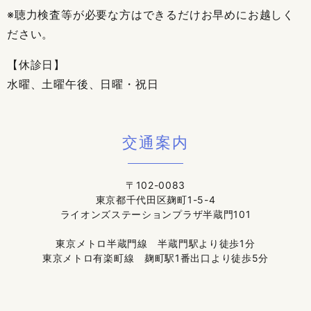
※聴力検査等が必要な方はできるだけお早めにお越しく
ださい。
【休診日】
水曜、土曜午後、日曜・祝日
交通案内
〒102-0083
東京都千代田区麹町1-5-4
ライオンズステーションプラザ半蔵門101
東京メトロ半蔵門線 半蔵門駅より徒歩1分
東京メトロ有楽町線 麹町駅1番出口より徒歩5分