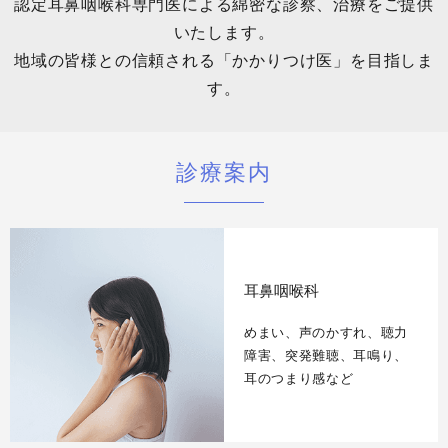
認定耳鼻咽喉科専門医による綿密な診察、治療をご提供
いたします。
地域の皆様との信頼される「かかりつけ医」を目指しま
す。
診療案内
耳鼻咽喉科
めまい、声のかすれ、聴力
障害、突発難聴、耳鳴り、
耳のつまり感など