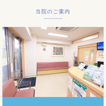
当院のご案内