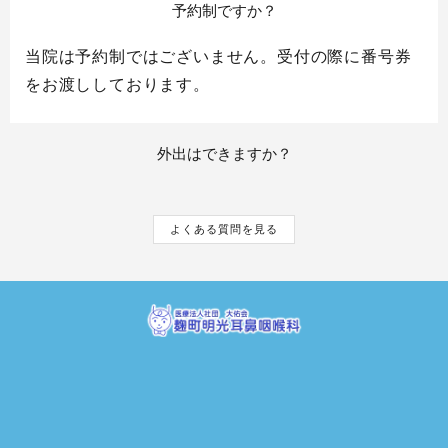
予約制ですか？
当院は予約制ではございません。受付の際に番号券
をお渡ししております。
外出はできますか？
よくある質問を見る