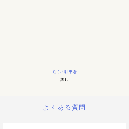
近くの駐車場
無し
よくある質問