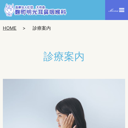
HOME
診療案内
診療案内