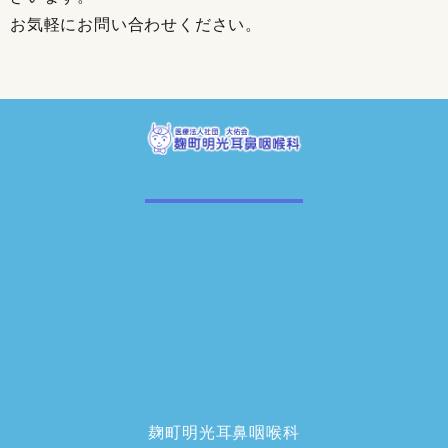
お気軽にお問い合わせください。
麹町明光耳鼻咽喉科